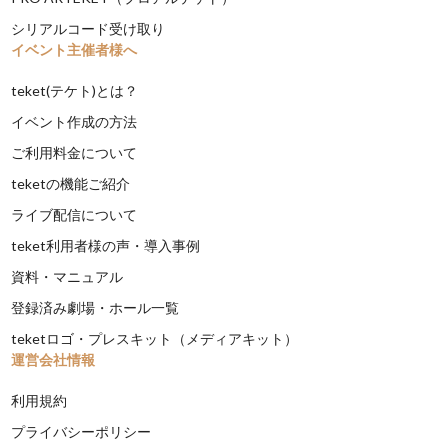
シリアルコード受け取り
イベント主催者様へ
teket(テケト)とは？
イベント作成の方法
ご利用料金について
teketの機能ご紹介
ライブ配信について
teket利用者様の声・導入事例
資料・マニュアル
登録済み劇場・ホール一覧
teketロゴ・プレスキット（メディアキット）
運営会社情報
利用規約
プライバシーポリシー