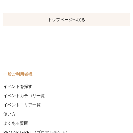
トップページへ戻る
一般ご利用者様
イベントを探す
イベントカテゴリ一覧
イベントエリア一覧
使い方
よくある質問
PRO ARTEKET（プロアルテケト）