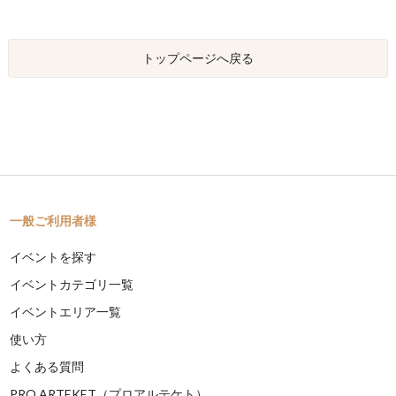
トップページへ戻る
一般ご利用者様
イベントを探す
イベントカテゴリ一覧
イベントエリア一覧
使い方
よくある質問
PRO ARTEKET（プロアルテケト）