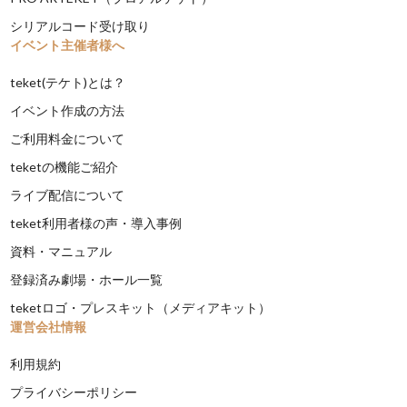
シリアルコード受け取り
イベント主催者様へ
teket(テケト)とは？
イベント作成の方法
ご利用料金について
teketの機能ご紹介
ライブ配信について
teket利用者様の声・導入事例
資料・マニュアル
登録済み劇場・ホール一覧
teketロゴ・プレスキット（メディアキット）
運営会社情報
利用規約
プライバシーポリシー