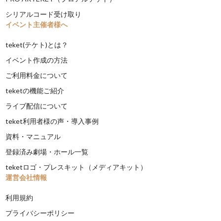
シリアルコード受け取り
イベント主催者様へ
teket(テケト)とは？
イベント作成の方法
ご利用料金について
teketの機能ご紹介
ライブ配信について
teket利用者様の声・導入事例
資料・マニュアル
登録済み劇場・ホール一覧
teketロゴ・プレスキット（メディアキット）
運営会社情報
利用規約
プライバシーポリシー