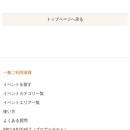
トップページへ戻る
一般ご利用者様
イベントを探す
イベントカテゴリ一覧
イベントエリア一覧
使い方
よくある質問
PRO ARTEKET（プロアルテケト）