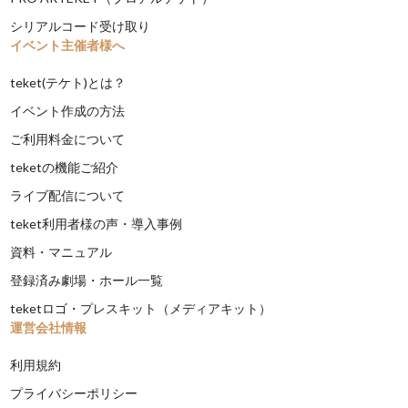
シリアルコード受け取り
イベント主催者様へ
teket(テケト)とは？
イベント作成の方法
ご利用料金について
teketの機能ご紹介
ライブ配信について
teket利用者様の声・導入事例
資料・マニュアル
登録済み劇場・ホール一覧
teketロゴ・プレスキット（メディアキット）
運営会社情報
利用規約
プライバシーポリシー