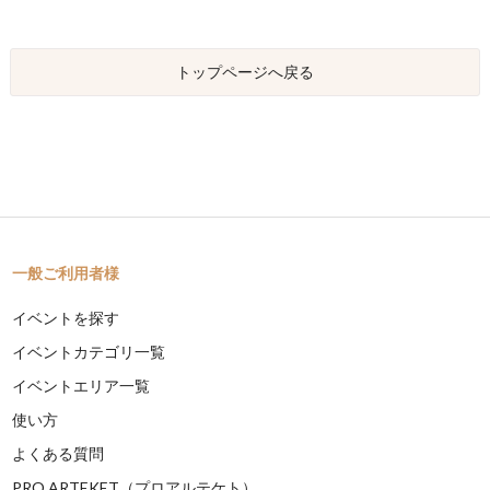
トップページへ戻る
一般ご利用者様
イベントを探す
イベントカテゴリ一覧
イベントエリア一覧
使い方
よくある質問
PRO ARTEKET（プロアルテケト）