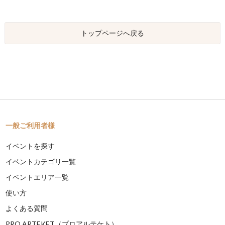
トップページへ戻る
一般ご利用者様
イベントを探す
イベントカテゴリ一覧
イベントエリア一覧
使い方
よくある質問
PRO ARTEKET（プロアルテケト）