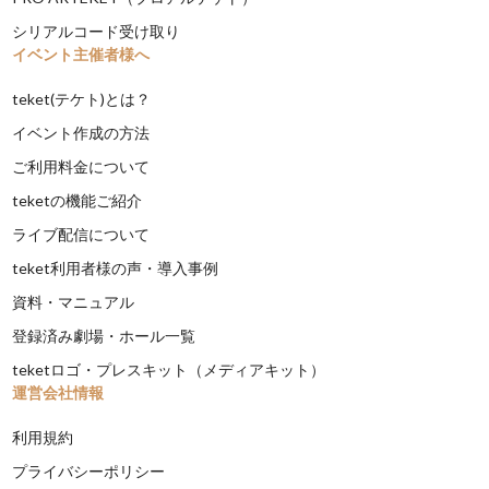
シリアルコード受け取り
イベント主催者様へ
teket(テケト)とは？
イベント作成の方法
ご利用料金について
teketの機能ご紹介
ライブ配信について
teket利用者様の声・導入事例
資料・マニュアル
登録済み劇場・ホール一覧
teketロゴ・プレスキット（メディアキット）
運営会社情報
利用規約
プライバシーポリシー