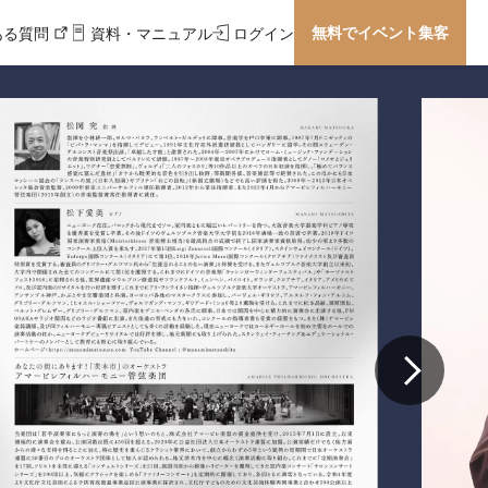
無料でイベント集客
ある質問
資料・マニュアル
ログイン