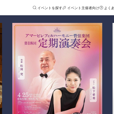
イベントを探す
イベント主催者向け
よく