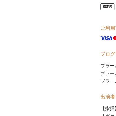
指定席
ご利用
プログ
ブラー
ブラー
ブラーム
出演者
【指揮