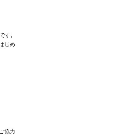
です。
はじめ
ご協力