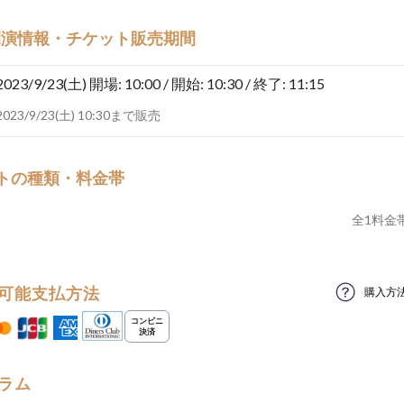
開演情報・チケット販売期間
2023/9/23(土)
開場: 10:00 / 開始: 10:30 / 終了: 11:15
2023/9/23(土) 10:30まで販売
トの種類・料金帯
全
1
料金
可能支払方法
購入方
ラム