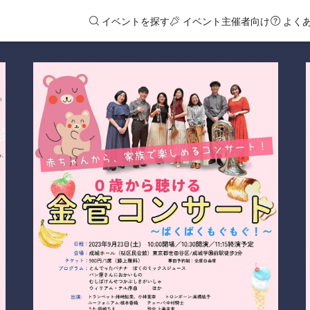
イベントを探す
イベント主催者向け
よく