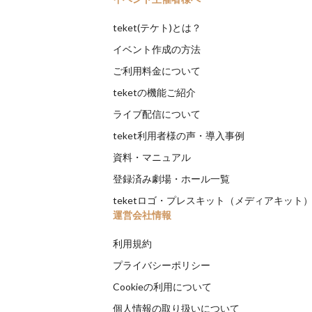
teket(テケト)とは？
イベント作成の方法
ご利用料金について
teketの機能ご紹介
ライブ配信について
teket利用者様の声・導入事例
資料・マニュアル
登録済み劇場・ホール一覧
teketロゴ・プレスキット（メディアキット
運営会社情報
利用規約
プライバシーポリシー
Cookieの利用について
個人情報の取り扱いについて