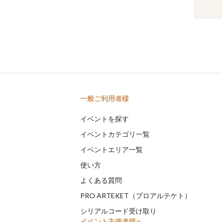
一般ご利用者様
イベントを探す
イベントカテゴリ一覧
イベントエリア一覧
使い方
よくある質問
PRO ARTEKET（プロアルテケト）
シリアルコード受け取り
イベント主催者様へ