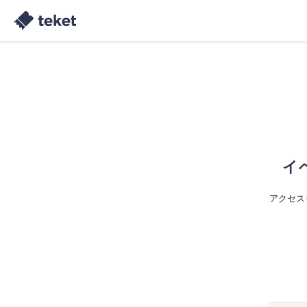
イ
アクセス