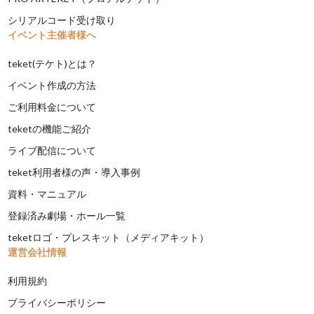
シリアルコード受け取り
イベント主催者様へ
teket(テケト)とは？
イベント作成の方法
ご利用料金について
teketの機能ご紹介
ライブ配信について
teket利用者様の声・導入事例
資料・マニュアル
登録済み劇場・ホール一覧
teketロゴ・プレスキット（メディアキット）
運営会社情報
利用規約
プライバシーポリシー