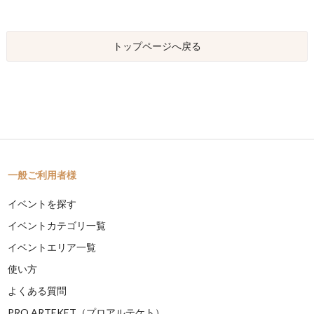
トップページへ戻る
一般ご利用者様
イベントを探す
イベントカテゴリ一覧
イベントエリア一覧
使い方
よくある質問
PRO ARTEKET（プロアルテケト）