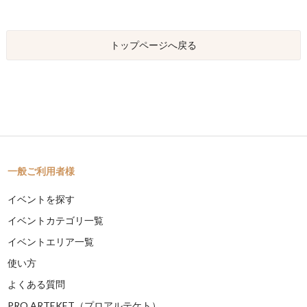
トップページへ戻る
一般ご利用者様
イベントを探す
イベントカテゴリ一覧
イベントエリア一覧
使い方
よくある質問
PRO ARTEKET（プロアルテケト）