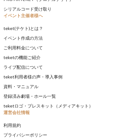
シリアルコード受け取り
イベント主催者様へ
teket(テケト)とは？
イベント作成の方法
ご利用料金について
teketの機能ご紹介
ライブ配信について
teket利用者様の声・導入事例
資料・マニュアル
登録済み劇場・ホール一覧
teketロゴ・プレスキット（メディアキット）
運営会社情報
利用規約
プライバシーポリシー