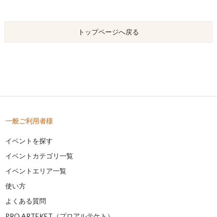
トップページへ戻る
一般ご利用者様
イベントを探す
イベントカテゴリ一覧
イベントエリア一覧
使い方
よくある質問
PRO ARTEKET（プロアルテケト）