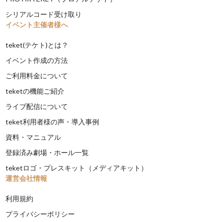
シリアルコード受け取り
イベント主催者様へ
teket(テケト)とは？
イベント作成の方法
ご利用料金について
teketの機能ご紹介
ライブ配信について
teket利用者様の声・導入事例
資料・マニュアル
登録済み劇場・ホール一覧
teketロゴ・プレスキット（メディアキット）
運営会社情報
利用規約
プライバシーポリシー