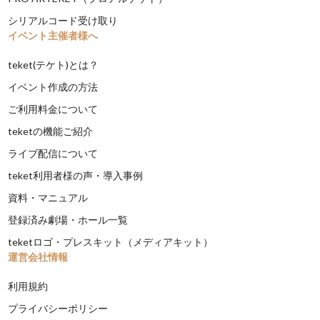
シリアルコード受け取り
イベント主催者様へ
teket(テケト)とは？
イベント作成の方法
ご利用料金について
teketの機能ご紹介
ライブ配信について
teket利用者様の声・導入事例
資料・マニュアル
登録済み劇場・ホール一覧
teketロゴ・プレスキット（メディアキット）
運営会社情報
利用規約
プライバシーポリシー