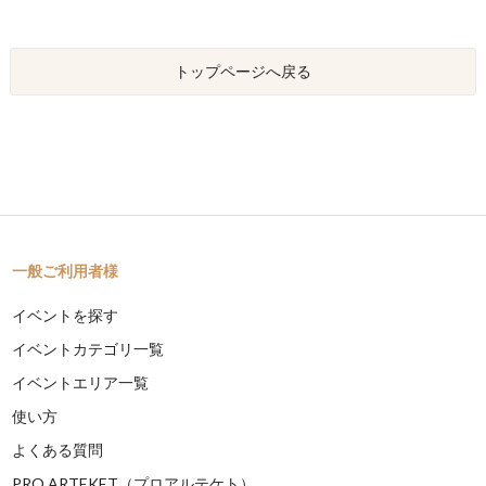
トップページへ戻る
一般ご利用者様
イベントを探す
イベントカテゴリ一覧
イベントエリア一覧
使い方
よくある質問
PRO ARTEKET（プロアルテケト）