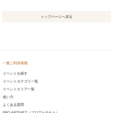
トップページへ戻る
一般ご利用者様
イベントを探す
イベントカテゴリ一覧
イベントエリア一覧
使い方
よくある質問
PRO ARTEKET（プロアルテケト）