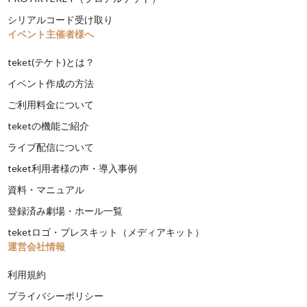
シリアルコード受け取り
イベント主催者様へ
teket(テケト)とは？
イベント作成の方法
ご利用料金について
teketの機能ご紹介
ライブ配信について
teket利用者様の声・導入事例
資料・マニュアル
登録済み劇場・ホール一覧
teketロゴ・プレスキット（メディアキット）
運営会社情報
利用規約
プライバシーポリシー