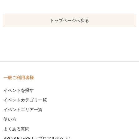
トップページへ戻る
一般ご利用者様
イベントを探す
イベントカテゴリ一覧
イベントエリア一覧
使い方
よくある質問
PRO ARTEKET（プロアルテケト）