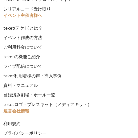
シリアルコード受け取り
イベント主催者様へ
teket(テケト)とは？
イベント作成の方法
ご利用料金について
teketの機能ご紹介
ライブ配信について
teket利用者様の声・導入事例
資料・マニュアル
登録済み劇場・ホール一覧
teketロゴ・プレスキット（メディアキット）
運営会社情報
利用規約
プライバシーポリシー