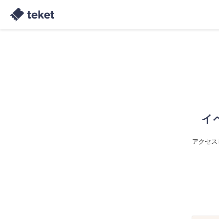
イ
アクセス