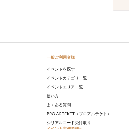
一般ご利用者様
イベントを探す
イベントカテゴリ一覧
イベントエリア一覧
使い方
よくある質問
PRO ARTEKET（プロアルテケト）
シリアルコード受け取り
イベント主催者様へ