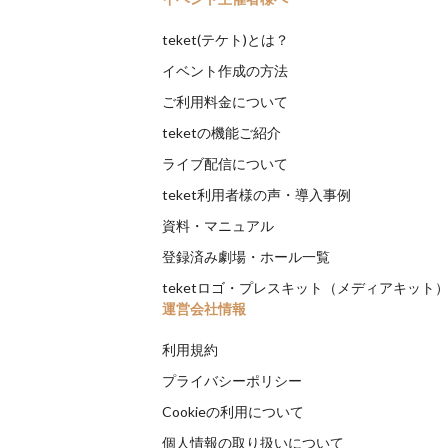
teket(テケト)とは？
イベント作成の方法
ご利用料金について
teketの機能ご紹介
ライブ配信について
teket利用者様の声・導入事例
資料・マニュアル
登録済み劇場・ホール一覧
teketロゴ・プレスキット（メディアキット
運営会社情報
利用規約
プライバシーポリシー
Cookieの利用について
個人情報の取り扱いについて