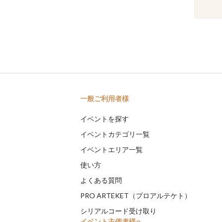
一般ご利用者様
イベントを探す
イベントカテゴリ一覧
イベントエリア一覧
使い方
よくある質問
PRO ARTEKET（プロアルテケト）
シリアルコード受け取り
イベント主催者様へ