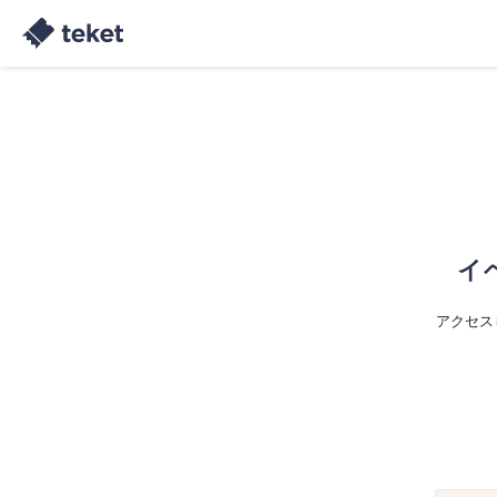
イ
アクセス