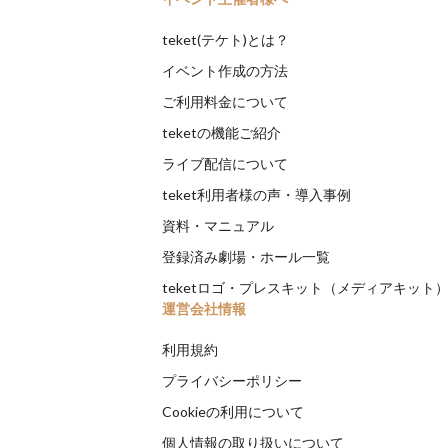
teket(テケト)とは？
イベント作成の方法
ご利用料金について
teketの機能ご紹介
ライブ配信について
teket利用者様の声・導入事例
資料・マニュアル
登録済み劇場・ホール一覧
teketロゴ・プレスキット（メディアキット
運営会社情報
利用規約
プライバシーポリシー
Cookieの利用について
個人情報の取り扱いについて