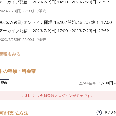
アーカイブ配信：
2023/7/9(日) 14:30 ~ 2023/7/23(日) 23:59
2023/7/23(日) 22:00まで販売
2023/7/9(日)
オンライン開場: 15:10 / 開始: 15:20 / 終了: 17:00
アーカイブ配信：
2023/7/9(日) 17:00 ~ 2023/7/23(日) 23:59
2023/7/23(日) 22:00まで販売
の情報もみる
トの種類・料金帯
1,200
円
配信
全
5
料金帯
ご利用には会員登録／ログインが必要です。
可能支払方法
購入方