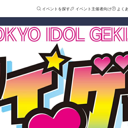
イベントを探す
イベント主催者向け
よく