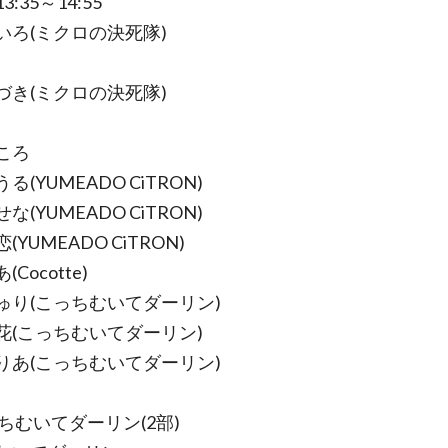
:35～14:55
いろ(ミクロの決死隊)
づき(ミクロの決死隊)
ころ
る(YUMEADO CiTRON)
な(YUMEADO CiTRON)
(YUMEADO CiTRON)
Cocotte)
ゅり(こっちむいてダーリン)
花(こっちむいてダーリン)
りあ(こっちむいてダーリン)
っちむいてダーリン(2部)