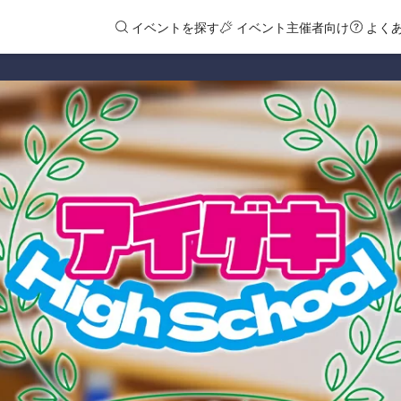
イベントを探す
イベント主催者向け
よく