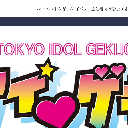
イベントを探す
イベント主催者向け
よく