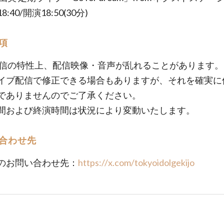
:40/開演18:50(30分)
項
E配信の特性上、配信映像・音声が乱れることがあります。
イブ配信で修正できる場合もありますが、それを確実に
でありませんのでご了承ください。
間および終演時間は状況により変動いたします。
合わせ先
のお問い合わせ先：
https://x.com/tokyoidolgekijo