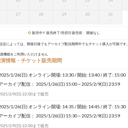
20
21
22
23
24
27
28
29
30
31
販売中
販売終了/売切
前
販売前
-
開催なし
設定によっては、開催日後でもアーカイブ配信期間中でもチケット購入が可能です
渡機能をご利用いただけません
開演情報・チケット販売期間
2025/1/26(日)
オンライン開場: 13:30 / 開始: 13:40 / 終了: 15:00
アーカイブ配信：
2025/1/26(日) 15:00 ~ 2025/2/9(日) 23:59
2025/2/9(日) 22:00まで販売
2025/1/26(日)
オンライン開場: 14:35 / 開始: 14:45 / 終了: 15:30
アーカイブ配信：
2025/1/26(日) 15:30 ~ 2025/2/9(日) 23:59
2025/2/9(日) 22:00まで販売