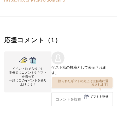
応援コメント（
1
）
ゲスト
様の投稿として表示されま
イベント前でも後でも
主催者にコメントやギフト
す。
を贈って
一緒にこのイベントを盛り
贈られたギフトの売上は主催者に還
上げよう！
元されます!
ギフトを贈る