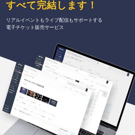
すべて完結
します
！
リアルイベントもライブ配信もサポートする
電子チケット販売サービス