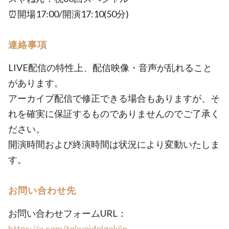
⏰開場17:00/開演17:10(50分)
連絡事項
LIVE配信の特性上、配信映像・音声が乱れること
があります。
アーカイブ配信で修正できる場合もありますが、そ
れを確実に保証するものでありませんのでご了承く
ださい。
開演時間および終演時間は状況により変動いたしま
す。
お問い合わせ先
お問い合わせフォームURL：
https://x.com/tokyoidolgekijo