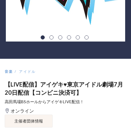
音楽
アイドル
【LIVE配信】アイゲキ♥東京アイドル劇場7月
20日配信【コンビニ決済可】
高田馬場BSホールからアイゲキLIVE配信！
オンライン
主催者団体情報