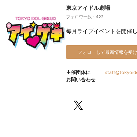
東京アイドル劇場
フォロワー数：422
毎月ライブイベントを開催
フォローして最新情報を受
主催団体に
staff@tokyoid
お問い合わせ