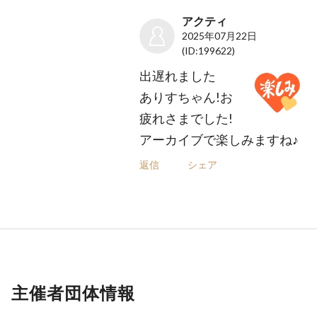
アクティ
2025年07月22日
(ID:199622)
出遅れました
ありすちゃん!お
疲れさまでした!
アーカイブで楽しみますね♪
返信
シェア
主催者団体情報