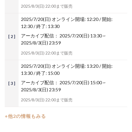
2025/8/3(日) 22:00まで販売
2025/7/20(日)
オンライン開場: 12:20 / 開始:
12:30 / 終了: 13:30
アーカイブ配信：
2025/7/20(日) 13:30 ~
[ 2 ]
2025/8/3(日) 23:59
2025/8/3(日) 22:00まで販売
2025/7/20(日)
オンライン開場: 13:20 / 開始:
13:30 / 終了: 15:00
アーカイブ配信：
2025/7/20(日) 15:00 ~
[ 3 ]
2025/8/3(日) 23:59
2025/8/3(日) 22:00まで販売
+他2の情報もみる