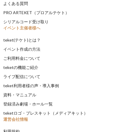
よくある質問
PRO ARTEKET（プロアルテケト）
シリアルコード受け取り
イベント主催者様へ
teket(テケト)とは？
イベント作成の方法
ご利用料金について
teketの機能ご紹介
ライブ配信について
teket利用者様の声・導入事例
資料・マニュアル
登録済み劇場・ホール一覧
teketロゴ・プレスキット（メディアキット）
運営会社情報
利用規約