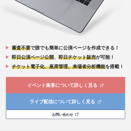
審査不要
で誰でも簡単に公演ページを作成できる！
即日公演ページ公開
、
即日チケット販売
が可能！
チケット電子化、座席管理、来場者分析機能
を搭載！
イベント集客について詳しく見る
ライブ配信について詳しく見る
お問い合わせ