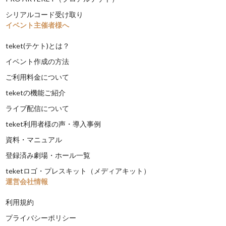
シリアルコード受け取り
イベント主催者様へ
teket(テケト)とは？
イベント作成の方法
ご利用料金について
teketの機能ご紹介
ライブ配信について
teket利用者様の声・導入事例
資料・マニュアル
登録済み劇場・ホール一覧
teketロゴ・プレスキット（メディアキット）
運営会社情報
利用規約
プライバシーポリシー