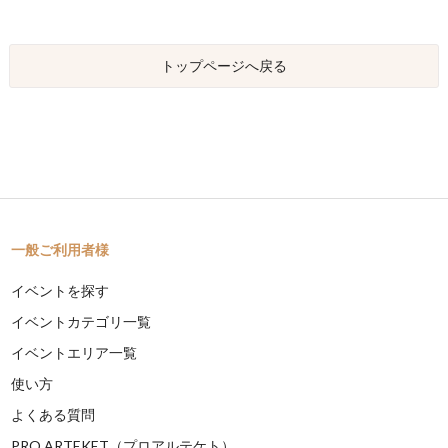
トップページへ戻る
一般ご利用者様
イベントを探す
イベントカテゴリ一覧
イベントエリア一覧
使い方
よくある質問
PRO ARTEKET（プロアルテケト）