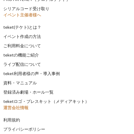
シリアルコード受け取り
イベント主催者様へ
teket(テケト)とは？
イベント作成の方法
ご利用料金について
teketの機能ご紹介
ライブ配信について
teket利用者様の声・導入事例
資料・マニュアル
登録済み劇場・ホール一覧
teketロゴ・プレスキット（メディアキット）
運営会社情報
利用規約
プライバシーポリシー