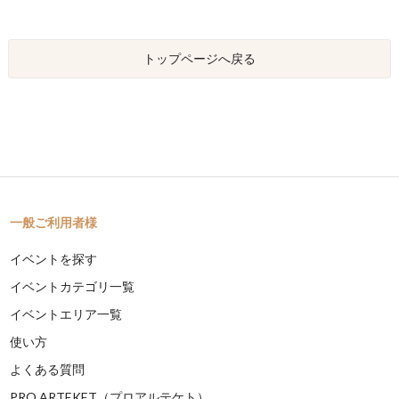
トップページへ戻る
一般ご利用者様
イベントを探す
イベントカテゴリ一覧
イベントエリア一覧
使い方
よくある質問
PRO ARTEKET（プロアルテケト）