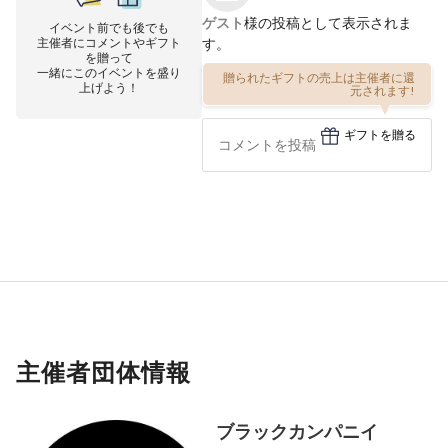
ゲスト
様の投稿として表示されま
イベント前でも後でも
主催者にコメントやギフト
す。
を贈って
一緒にこのイベントを盛り
贈られたギフトの売上は主催者に還
上げよう！
元されます!
ギフトを贈る
主催者団体情報
ブラックカンパニイ