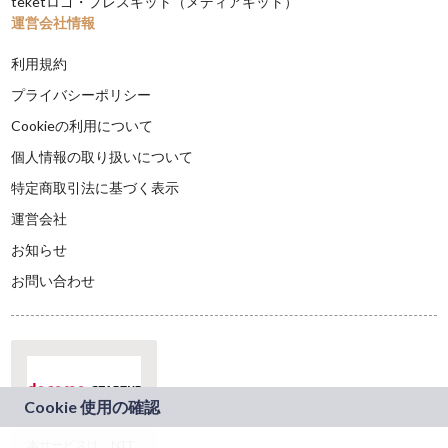
teketロゴ・プレスキット（メディアキット）
運営会社情報
利用規約
プライバシーポリシー
Cookieの利用について
個人情報の取り扱いについて
特定商取引法に基づく表示
運営会社
お知らせ
お問い合わせ
本サービスは、NTT