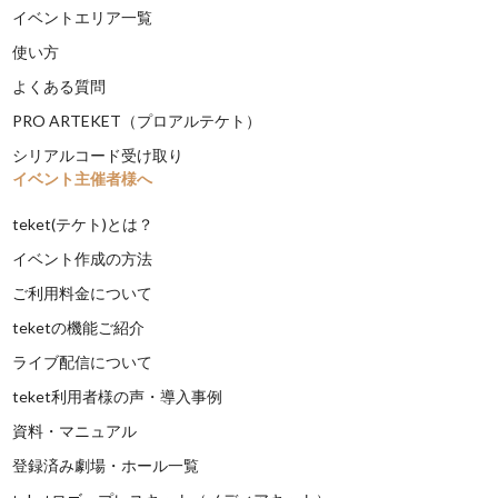
イベントエリア一覧
使い方
よくある質問
PRO ARTEKET（プロアルテケト）
シリアルコード受け取り
イベント主催者様へ
teket(テケト)とは？
イベント作成の方法
ご利用料金について
teketの機能ご紹介
ライブ配信について
teket利用者様の声・導入事例
資料・マニュアル
登録済み劇場・ホール一覧