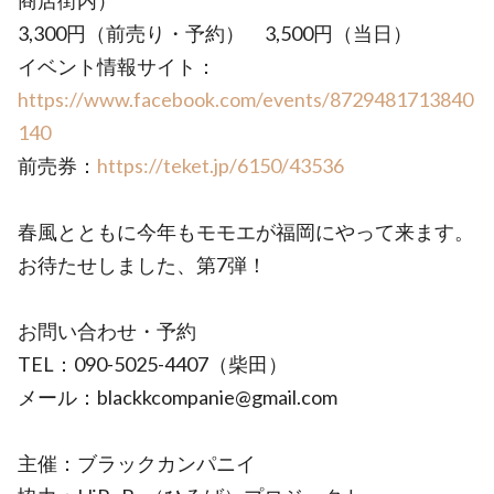
商店街内）
3,300円（前売り・予約） 3,500円（当日）
イベント情報サイト：
https://www.facebook.com/events/8729481713840
140
前売券：
https://teket.jp/6150/43536
春風とともに今年もモモエが福岡にやって来ます。
お待たせしました、第7弾！
お問い合わせ・予約
TEL：090-5025-4407（柴田）
メール：blackkcompanie@gmail.com
主催：ブラックカンパニイ