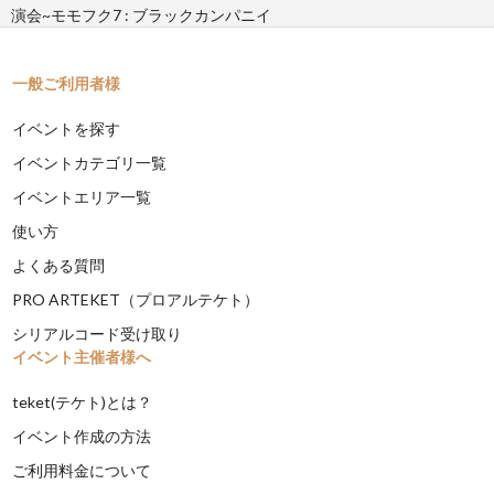
演会~モモフク7 : ブラックカンパニイ
一般ご利用者様
イベントを探す
イベントカテゴリ一覧
イベントエリア一覧
使い方
よくある質問
PRO ARTEKET（プロアルテケト）
シリアルコード受け取り
イベント主催者様へ
teket(テケト)とは？
イベント作成の方法
ご利用料金について