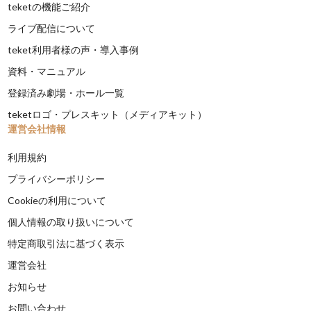
teketの機能ご紹介
ライブ配信について
teket利用者様の声・導入事例
資料・マニュアル
登録済み劇場・ホール一覧
teketロゴ・プレスキット（メディアキット）
運営会社情報
利用規約
プライバシーポリシー
Cookieの利用について
個人情報の取り扱いについて
特定商取引法に基づく表示
運営会社
お知らせ
お問い合わせ