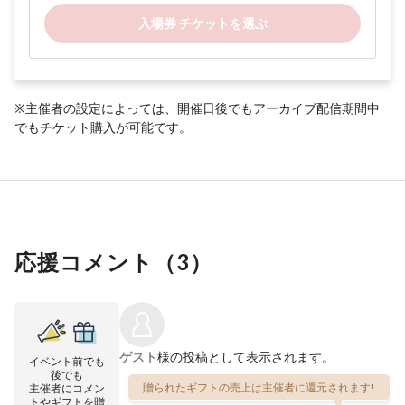
入場券 チケットを選ぶ
※主催者の設定によっては、開催日後でもアーカイブ配信期間中
でもチケット購入が可能です。
応援コメント（
3
）
ゲスト
様の投稿として表示されます。
イベント前でも
後でも
贈られたギフトの売上は主催者に還元されます!
主催者にコメン
トやギフトを贈