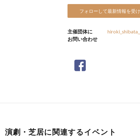
フォローして最新情報を受
主催団体に
hiroki_shibata
お問い合わせ
演劇・芝居に関連するイベント