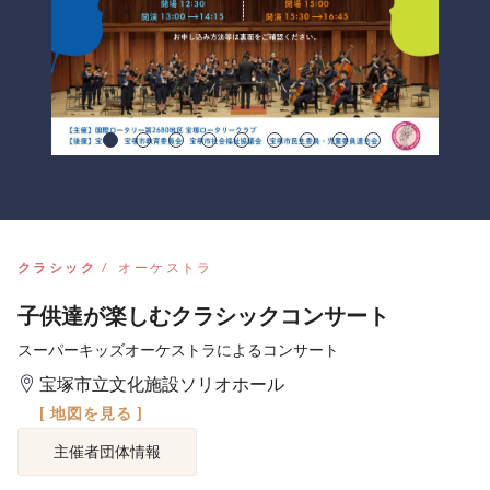
クラシック
オーケストラ
子供達が楽しむクラシックコンサート
スーパーキッズオーケストラによるコンサート
宝塚市立文化施設ソリオホール
[ 地図を見る ]
主催者団体情報