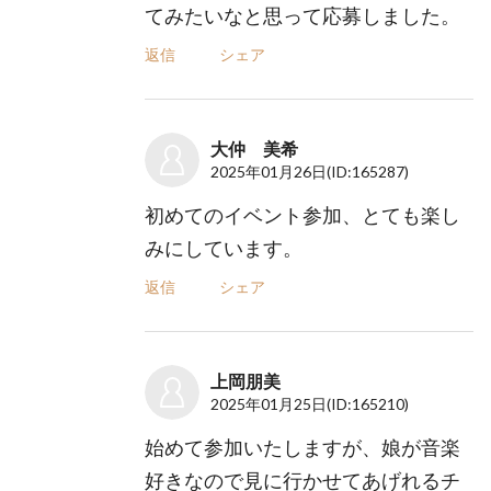
てみたいなと思って応募しました。
返信
シェア
大仲 美希
2025年01月26日
(ID:165287)
初めてのイベント参加、とても楽し
みにしています。
返信
シェア
上岡朋美
2025年01月25日
(ID:165210)
始めて参加いたしますが、娘が音楽
好きなので見に行かせてあげれるチ