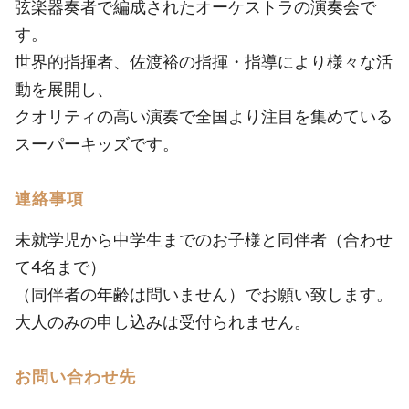
弦楽器奏者で編成されたオーケストラの演奏会で
す。
世界的指揮者、佐渡裕の指揮・指導により様々な活
動を展開し、
クオリティの高い演奏で全国より注目を集めている
スーパーキッズです。
連絡事項
未就学児から中学生までのお子様と同伴者（合わせ
て4名まで）
（同伴者の年齢は問いません）でお願い致します。
大人のみの申し込みは受付られません。
お問い合わせ先