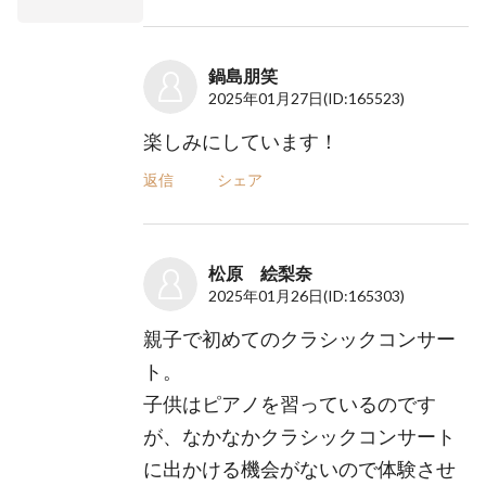
鍋島朋笑
2025年01月27日
(ID:165523)
楽しみにしています！
返信
シェア
松原 絵梨奈
2025年01月26日
(ID:165303)
親子で初めてのクラシックコンサー
ト。
子供はピアノを習っているのです
が、なかなかクラシックコンサート
に出かける機会がないので体験させ