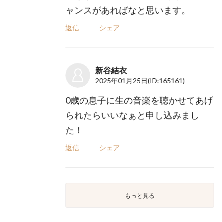
ャンスがあればなと思います。
返信
シェア
新谷結衣
2025年01月25日
(ID:165161)
0歳の息子に生の音楽を聴かせてあげ
られたらいいなぁと申し込みまし
た！
返信
シェア
もっと見る