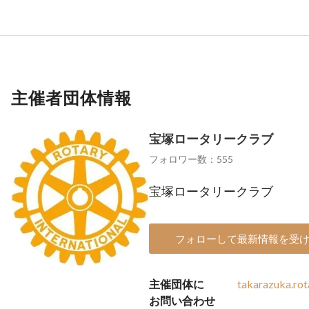
主催者団体情報
宝塚ロータリークラブ
フォロワー数：555
宝塚ロータリークラブ
フォローして最新情報を受
主催団体に
takarazuka.ro
お問い合わせ