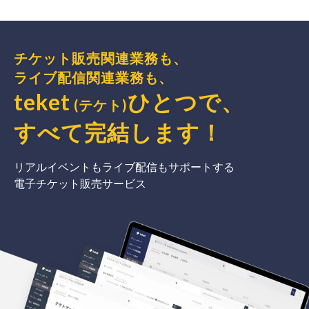
チケット販売関連業務も、
ライブ配信関連業務も、
teket
ひとつで、
(テケト)
すべて完結
します
！
リアルイベントもライブ配信もサポートする
電子チケット販売サービス