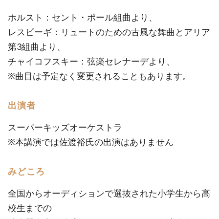
ホルスト：セント・ポール組曲より、
レスピーギ：リュートのための古風な舞曲とアリア
第3組曲より、
チャイコフスキー：弦楽セレナーデより、
※曲目は予定なく変更されることもあります。
出演者
スーパーキッズオーケストラ
※本講演では佐渡裕氏の出演はありません
みどころ
全国からオーディションで選抜された小学生から高
校生までの