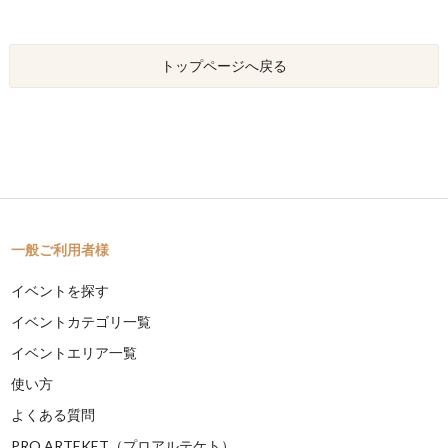
トップページへ戻る
一般ご利用者様
イベントを探す
イベントカテゴリ一覧
イベントエリア一覧
使い方
よくある質問
PRO ARTEKET（プロアルテケト）