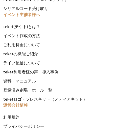
シリアルコード受け取り
イベント主催者様へ
teket(テケト)とは？
イベント作成の方法
ご利用料金について
teketの機能ご紹介
ライブ配信について
teket利用者様の声・導入事例
資料・マニュアル
登録済み劇場・ホール一覧
teketロゴ・プレスキット（メディアキット）
運営会社情報
利用規約
プライバシーポリシー