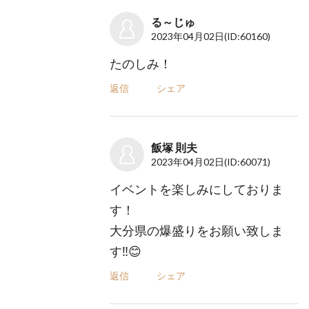
る～じゅ
2023年04月02日
(ID:60160)
たのしみ！
返信
シェア
飯塚 則夫
2023年04月02日
(ID:60071)
イベントを楽しみにしておりま
す！
大分県の爆盛りをお願い致しま
す‼︎😊
返信
シェア