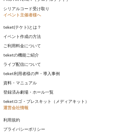
シリアルコード受け取り
イベント主催者様へ
teket(テケト)とは？
イベント作成の方法
ご利用料金について
teketの機能ご紹介
ライブ配信について
teket利用者様の声・導入事例
資料・マニュアル
登録済み劇場・ホール一覧
teketロゴ・プレスキット（メディアキット）
運営会社情報
利用規約
プライバシーポリシー