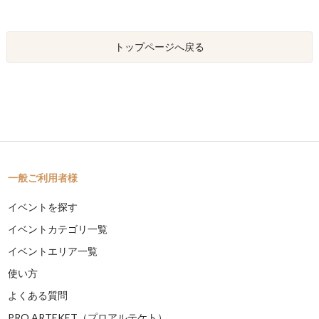
トップページへ戻る
一般ご利用者様
イベントを探す
イベントカテゴリ一覧
イベントエリア一覧
使い方
よくある質問
PRO ARTEKET（プロアルテケト）