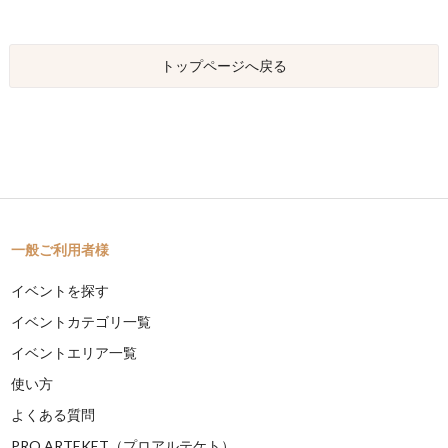
トップページへ戻る
一般ご利用者様
イベントを探す
イベントカテゴリ一覧
イベントエリア一覧
使い方
よくある質問
PRO ARTEKET（プロアルテケト）