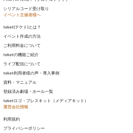
シリアルコード受け取り
イベント主催者様へ
teket(テケト)とは？
イベント作成の方法
ご利用料金について
teketの機能ご紹介
ライブ配信について
teket利用者様の声・導入事例
資料・マニュアル
登録済み劇場・ホール一覧
teketロゴ・プレスキット（メディアキット）
運営会社情報
利用規約
プライバシーポリシー