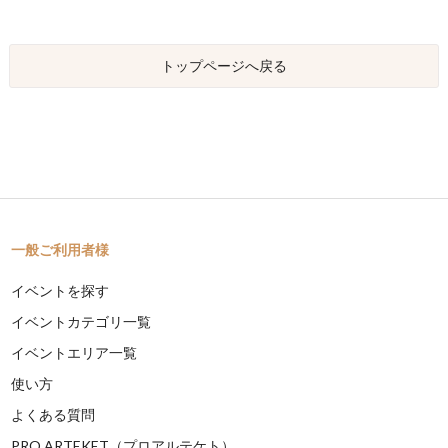
トップページへ戻る
一般ご利用者様
イベントを探す
イベントカテゴリ一覧
イベントエリア一覧
使い方
よくある質問
PRO ARTEKET（プロアルテケト）