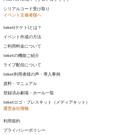
シリアルコード受け取り
イベント主催者様へ
teket(テケト)とは？
イベント作成の方法
ご利用料金について
teketの機能ご紹介
ライブ配信について
teket利用者様の声・導入事例
資料・マニュアル
登録済み劇場・ホール一覧
teketロゴ・プレスキット（メディアキット）
運営会社情報
利用規約
プライバシーポリシー