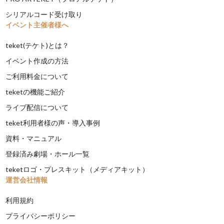
シリアルコード受け取り
イベント主催者様へ
teket(テケト)とは？
イベント作成の方法
ご利用料金について
teketの機能ご紹介
ライブ配信について
teket利用者様の声・導入事例
資料・マニュアル
登録済み劇場・ホール一覧
teketロゴ・プレスキット（メディアキット）
運営会社情報
利用規約
プライバシーポリシー