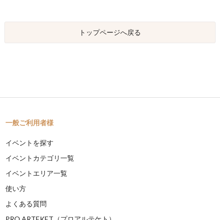
トップページへ戻る
一般ご利用者様
イベントを探す
イベントカテゴリ一覧
イベントエリア一覧
使い方
よくある質問
PRO ARTEKET（プロアルテケト）