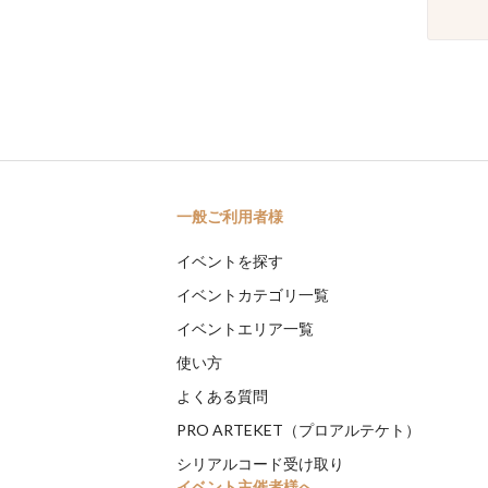
一般ご利用者様
イベントを探す
イベントカテゴリ一覧
イベントエリア一覧
使い方
よくある質問
PRO ARTEKET（プロアルテケト）
シリアルコード受け取り
イベント主催者様へ