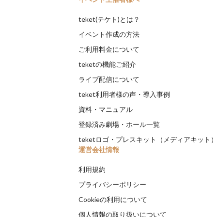
teket(テケト)とは？
イベント作成の方法
ご利用料金について
teketの機能ご紹介
ライブ配信について
teket利用者様の声・導入事例
資料・マニュアル
登録済み劇場・ホール一覧
teketロゴ・プレスキット（メディアキット
運営会社情報
利用規約
プライバシーポリシー
Cookieの利用について
個人情報の取り扱いについて