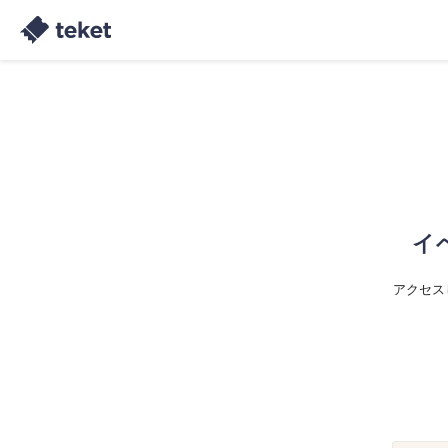
イ
アクセス