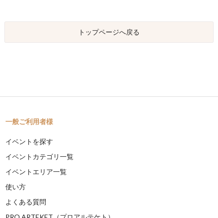
トップページへ戻る
一般ご利用者様
イベントを探す
イベントカテゴリ一覧
イベントエリア一覧
使い方
よくある質問
PRO ARTEKET（プロアルテケト）