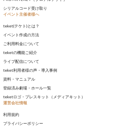
シリアルコード受け取り
イベント主催者様へ
teket(テケト)とは？
イベント作成の方法
ご利用料金について
teketの機能ご紹介
ライブ配信について
teket利用者様の声・導入事例
資料・マニュアル
登録済み劇場・ホール一覧
teketロゴ・プレスキット（メディアキット）
運営会社情報
利用規約
プライバシーポリシー