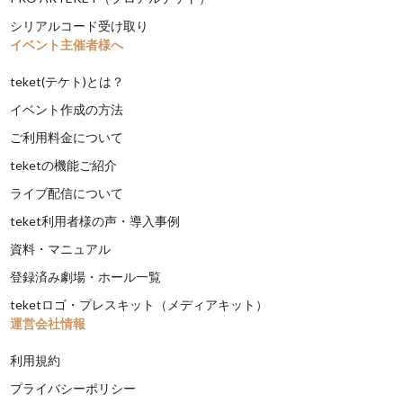
シリアルコード受け取り
イベント主催者様へ
teket(テケト)とは？
イベント作成の方法
ご利用料金について
teketの機能ご紹介
ライブ配信について
teket利用者様の声・導入事例
資料・マニュアル
登録済み劇場・ホール一覧
teketロゴ・プレスキット（メディアキット）
運営会社情報
利用規約
プライバシーポリシー