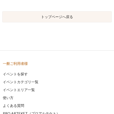
トップページへ戻る
一般ご利用者様
イベントを探す
イベントカテゴリ一覧
イベントエリア一覧
使い方
よくある質問
PRO ARTEKET（プロアルテケト）