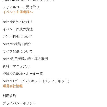
シリアルコード受け取り
イベント主催者様へ
teket(テケト)とは？
イベント作成の方法
ご利用料金について
teketの機能ご紹介
ライブ配信について
teket利用者様の声・導入事例
資料・マニュアル
登録済み劇場・ホール一覧
teketロゴ・プレスキット（メディアキット）
運営会社情報
利用規約
プライバシーポリシー