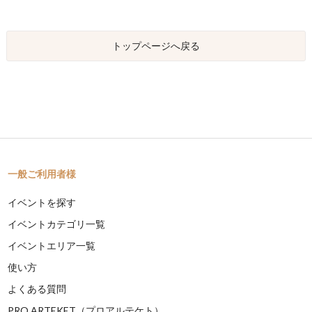
トップページへ戻る
一般ご利用者様
イベントを探す
イベントカテゴリ一覧
イベントエリア一覧
使い方
よくある質問
PRO ARTEKET（プロアルテケト）