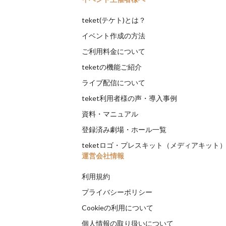
teket(テケト)とは？
イベント作成の方法
ご利用料金について
teketの機能ご紹介
ライブ配信について
teket利用者様の声・導入事例
資料・マニュアル
登録済み劇場・ホール一覧
teketロゴ・プレスキット（メディアキット
運営会社情報
利用規約
プライバシーポリシー
Cookieの利用について
個人情報の取り扱いについて