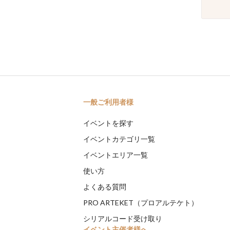
一般ご利用者様
イベントを探す
イベントカテゴリ一覧
イベントエリア一覧
使い方
よくある質問
PRO ARTEKET（プロアルテケト）
シリアルコード受け取り
イベント主催者様へ