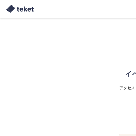
イ
アクセス