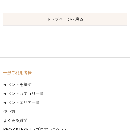
トップページへ戻る
一般ご利用者様
イベントを探す
イベントカテゴリ一覧
イベントエリア一覧
使い方
よくある質問
PRO ARTEKET（プロアルテケト）