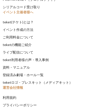
シリアルコード受け取り
イベント主催者様へ
teket(テケト)とは？
イベント作成の方法
ご利用料金について
teketの機能ご紹介
ライブ配信について
teket利用者様の声・導入事例
資料・マニュアル
登録済み劇場・ホール一覧
teketロゴ・プレスキット（メディアキット）
運営会社情報
利用規約
プライバシーポリシー