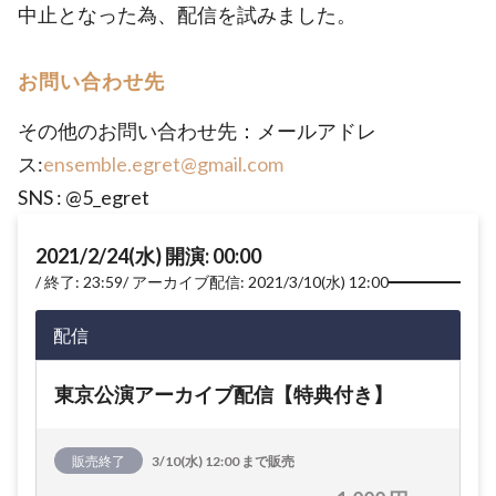
中止となった為、配信を試みました。
お問い合わせ先
その他のお問い合わせ先：メールアドレ
ス:
ensemble.egret@gmail.com
SNS : @5_egret
2021/2/24(水) 開演: 00:00
終了: 23:59
アーカイブ配信: 2021/3/10(水) 12:00
配信
東京公演アーカイブ配信【特典付き】
販売終了
3/10(水) 12:00 まで販売