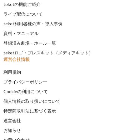
teketの機能ご紹介
ライブ配信について
teket利用者様の声・導入事例
資料・マニュアル
登録済み劇場・ホール一覧
teketロゴ・プレスキット（メディアキット）
運営会社情報
利用規約
プライバシーポリシー
Cookieの利用について
個人情報の取り扱いについて
特定商取引法に基づく表示
運営会社
お知らせ
お問い合わせ