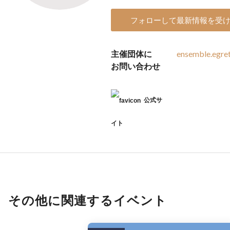
フォローして最新情報を受
主催団体に
ensemble.egre
お問い合わせ
公式サ
イト
その他に関連するイベント