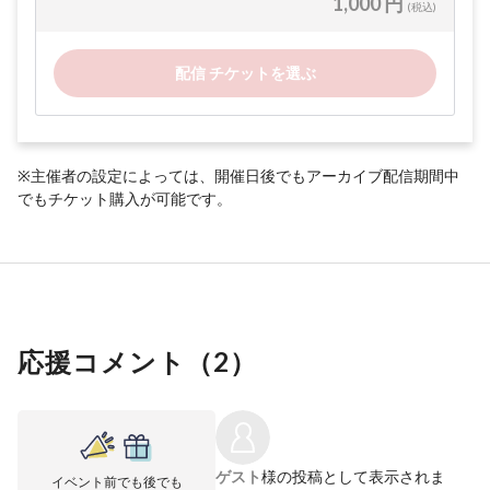
1,000 円
(税込)
配信 チケットを選ぶ
※主催者の設定によっては、開催日後でもアーカイブ配信期間中
でもチケット購入が可能です。
応援コメント（
2
）
ゲスト
様の投稿として表示されま
イベント前でも後でも