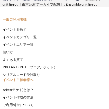
unit Egret 【東京公演 アーカイブ配信】 : Ensemble unit Egret
一般ご利用者様
イベントを探す
イベントカテゴリ一覧
イベントエリア一覧
使い方
よくある質問
PRO ARTEKET（プロアルテケト）
シリアルコード受け取り
イベント主催者様へ
teket(テケト)とは？
イベント作成の方法
ご利用料金について