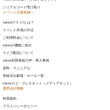
シリアルコード受け取り
イベント主催者様へ
teket(テケト)とは？
イベント作成の方法
ご利用料金について
teketの機能ご紹介
ライブ配信について
teket利用者様の声・導入事例
資料・マニュアル
登録済み劇場・ホール一覧
teketロゴ・プレスキット（メディアキット）
運営会社情報
利用規約
プライバシーポリシー