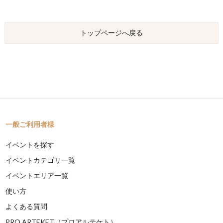
トップページへ戻る
一般ご利用者様
イベントを探す
イベントカテゴリ一覧
イベントエリア一覧
使い方
よくある質問
PRO ARTEKET（プロアルテケト）