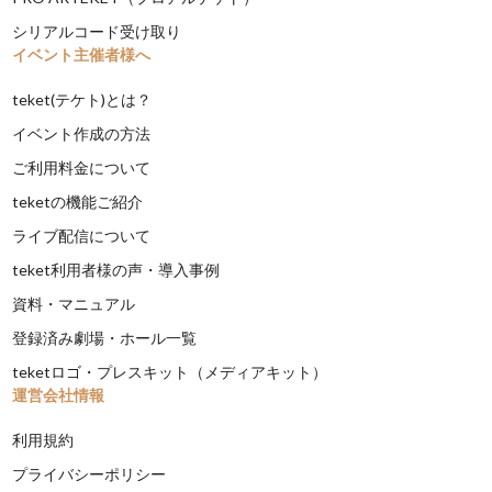
シリアルコード受け取り
イベント主催者様へ
teket(テケト)とは？
イベント作成の方法
ご利用料金について
teketの機能ご紹介
ライブ配信について
teket利用者様の声・導入事例
資料・マニュアル
登録済み劇場・ホール一覧
teketロゴ・プレスキット（メディアキット）
運営会社情報
利用規約
プライバシーポリシー