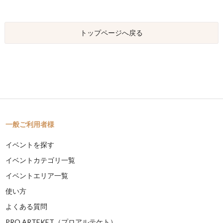
トップページへ戻る
一般ご利用者様
イベントを探す
イベントカテゴリ一覧
イベントエリア一覧
使い方
よくある質問
PRO ARTEKET（プロアルテケト）