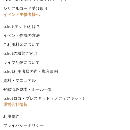
シリアルコード受け取り
イベント主催者様へ
teket(テケト)とは？
イベント作成の方法
ご利用料金について
teketの機能ご紹介
ライブ配信について
teket利用者様の声・導入事例
資料・マニュアル
登録済み劇場・ホール一覧
teketロゴ・プレスキット（メディアキット）
運営会社情報
利用規約
プライバシーポリシー