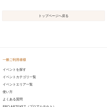
トップページへ戻る
一般ご利用者様
イベントを探す
イベントカテゴリ一覧
イベントエリア一覧
使い方
よくある質問
PRO ARTEKET（プロアルテケト）