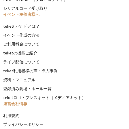
シリアルコード受け取り
イベント主催者様へ
teket(テケト)とは？
イベント作成の方法
ご利用料金について
teketの機能ご紹介
ライブ配信について
teket利用者様の声・導入事例
資料・マニュアル
登録済み劇場・ホール一覧
teketロゴ・プレスキット（メディアキット）
運営会社情報
利用規約
プライバシーポリシー