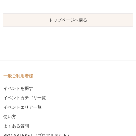
トップページへ戻る
一般ご利用者様
イベントを探す
イベントカテゴリ一覧
イベントエリア一覧
使い方
よくある質問
PRO ARTEKET（プロアルテケト）