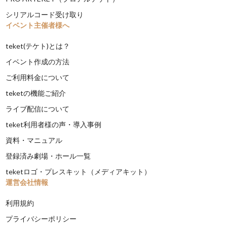
シリアルコード受け取り
イベント主催者様へ
teket(テケト)とは？
イベント作成の方法
ご利用料金について
teketの機能ご紹介
ライブ配信について
teket利用者様の声・導入事例
資料・マニュアル
登録済み劇場・ホール一覧
teketロゴ・プレスキット（メディアキット）
運営会社情報
利用規約
プライバシーポリシー