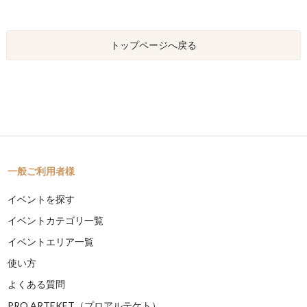
トップページへ戻る
一般ご利用者様
イベントを探す
イベントカテゴリ一覧
イベントエリア一覧
使い方
よくある質問
PRO ARTEKET（プロアルテケト）