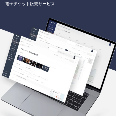
電子チケット販売サービス