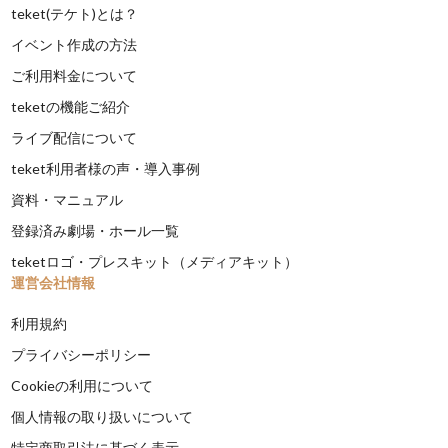
teket(テケト)とは？
イベント作成の方法
ご利用料金について
teketの機能ご紹介
ライブ配信について
teket利用者様の声・導入事例
資料・マニュアル
登録済み劇場・ホール一覧
teketロゴ・プレスキット（メディアキット）
運営会社情報
利用規約
プライバシーポリシー
Cookieの利用について
個人情報の取り扱いについて
特定商取引法に基づく表示