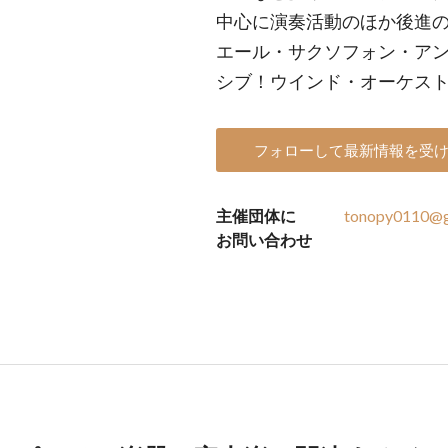
中心に演奏活動のほか後進の
エール・サクソフォン・ア
シブ！ウインド・オーケス
フォローして最新情報を受
主催団体に
tonopy0110@g
お問い合わせ