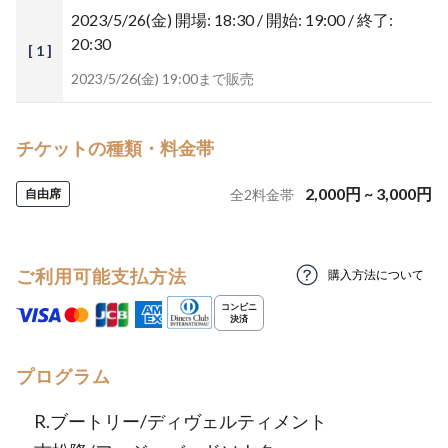
2023/5/26(金)
開場: 18:30 / 開始: 19:00 / 終了:
20:30
[ 1 ]
2023/5/26(金) 19:00まで販売
チケットの種類・料金帯
2,000
円
~
3,000
円
自由席
全
2
料金帯
ご利用可能支払方法
購入方法について
プログラム
R.ブートリー/ディヴェルティメント