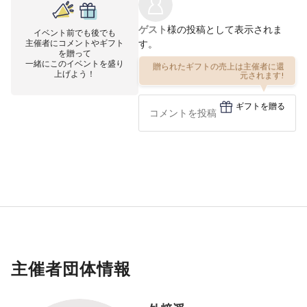
ゲスト
様の投稿として表示されま
イベント前でも後でも
主催者にコメントやギフト
す。
を贈って
一緒にこのイベントを盛り
贈られたギフトの売上は主催者に還
上げよう！
元されます!
ギフトを贈る
主催者団体情報