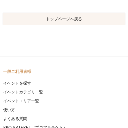
トップページへ戻る
一般ご利用者様
イベントを探す
イベントカテゴリ一覧
イベントエリア一覧
使い方
よくある質問
PRO ARTEKET（プロアルテケト）