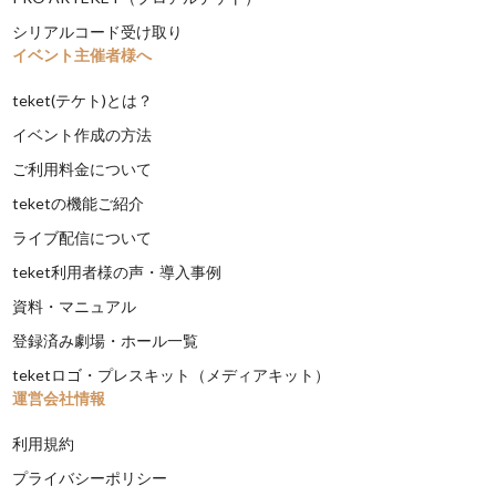
シリアルコード受け取り
イベント主催者様へ
teket(テケト)とは？
イベント作成の方法
ご利用料金について
teketの機能ご紹介
ライブ配信について
teket利用者様の声・導入事例
資料・マニュアル
登録済み劇場・ホール一覧
teketロゴ・プレスキット（メディアキット）
運営会社情報
利用規約
プライバシーポリシー