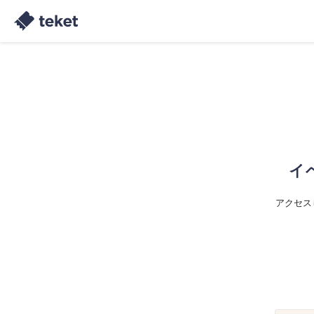
イ
アクセス