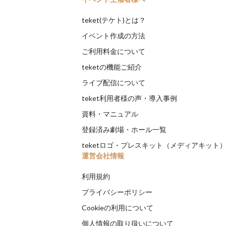
teket(テケト)とは？
イベント作成の方法
ご利用料金について
teketの機能ご紹介
ライブ配信について
teket利用者様の声・導入事例
資料・マニュアル
登録済み劇場・ホール一覧
teketロゴ・プレスキット（メディアキット
運営会社情報
利用規約
プライバシーポリシー
Cookieの利用について
個人情報の取り扱いについて