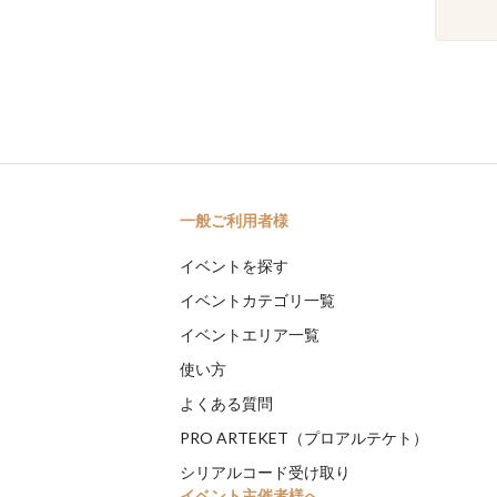
一般ご利用者様
イベントを探す
イベントカテゴリ一覧
イベントエリア一覧
使い方
よくある質問
PRO ARTEKET（プロアルテケト）
シリアルコード受け取り
イベント主催者様へ