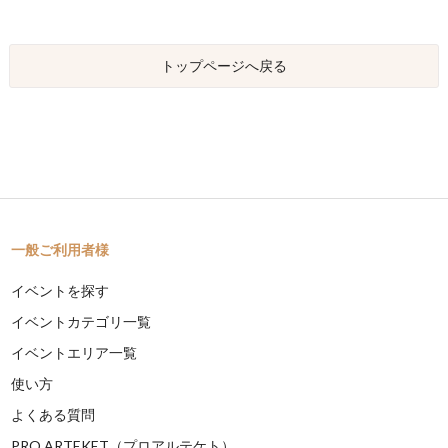
トップページへ戻る
一般ご利用者様
イベントを探す
イベントカテゴリ一覧
イベントエリア一覧
使い方
よくある質問
PRO ARTEKET（プロアルテケト）