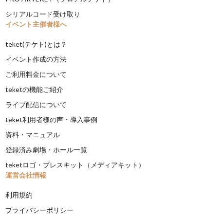
シリアルコード受け取り
イベント主催者様へ
teket(テケト)とは？
イベント作成の方法
ご利用料金について
teketの機能ご紹介
ライブ配信について
teket利用者様の声・導入事例
資料・マニュアル
登録済み劇場・ホール一覧
teketロゴ・プレスキット（メディアキット）
運営会社情報
利用規約
プライバシーポリシー