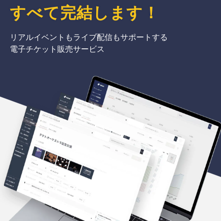
すべて完結
します
！
リアルイベントもライブ配信もサポートする
電子チケット販売サービス