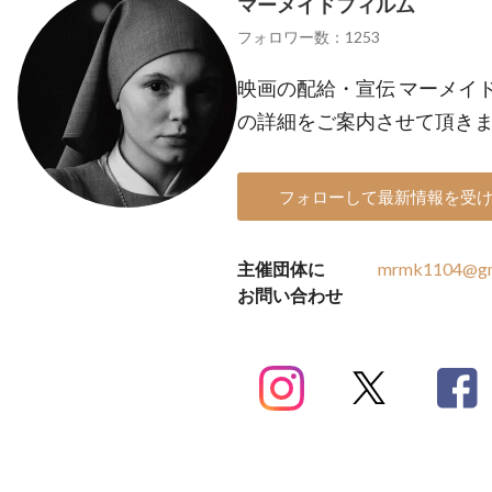
マーメイドフィルム
フォロワー数：1253
映画の配給・宣伝 マーメイ
の詳細をご案内させて頂き
フォローして最新情報を受
主催団体に
mrmk1104@gm
お問い合わせ