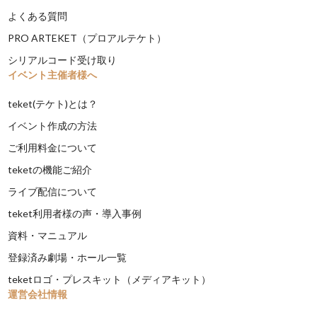
よくある質問
PRO ARTEKET（プロアルテケト）
シリアルコード受け取り
イベント主催者様へ
teket(テケト)とは？
イベント作成の方法
ご利用料金について
teketの機能ご紹介
ライブ配信について
teket利用者様の声・導入事例
資料・マニュアル
登録済み劇場・ホール一覧
teketロゴ・プレスキット（メディアキット）
運営会社情報