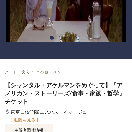
アート・文化
その他イベント
【シャンタル・アケルマンをめぐって】『ア
メリカン・ストーリーズ/食事・家族・哲学』
チケット
東京日仏学院 エスパス・イマージュ
[ 地図を見る ]
主催者団体情報