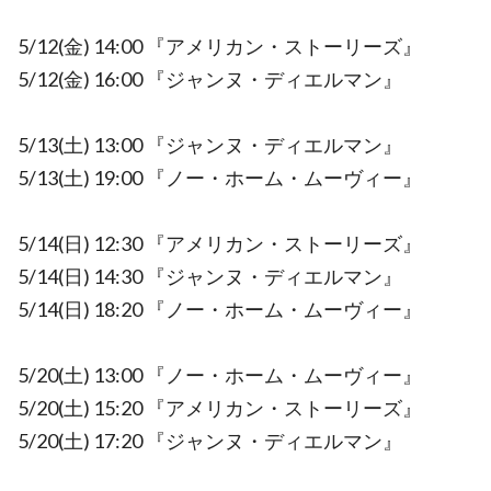
5/12(金) 14:00 『アメリカン・ストーリーズ』
5/12(金) 16:00 『ジャンヌ・ディエルマン』
5/13(土) 13:00 『ジャンヌ・ディエルマン』
5/13(土) 19:00 『ノー・ホーム・ムーヴィー』
5/14(日) 12:30 『アメリカン・ストーリーズ』
5/14(日) 14:30 『ジャンヌ・ディエルマン』
5/14(日) 18:20 『ノー・ホーム・ムーヴィー』
5/20(土) 13:00 『ノー・ホーム・ムーヴィー』
5/20(土) 15:20 『アメリカン・ストーリーズ』
5/20(土) 17:20 『ジャンヌ・ディエルマン』