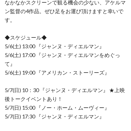
なかなかスクリーンで観る機会の少ない、アケルマ
ン監督の4作品。ぜひ足をお運び頂けますと幸いで
す。
◆スケジュール◆
5/6(土) 13:00 『ジャンヌ・ディエルマン』
5/6(土) 17:00 『ジャンヌ・ディエルマンをめぐっ
て』
5/6(土) 19:00 『アメリカン・ストーリーズ』
5/7(日) 10：30 『ジャンヌ・ディエルマン』 ★上映
後トークイベントあり！
5/7(日) 15:00 『ノー・ホーム・ムーヴィー』
5/7(日) 17:30 『ジャンヌ・ディエルマン』