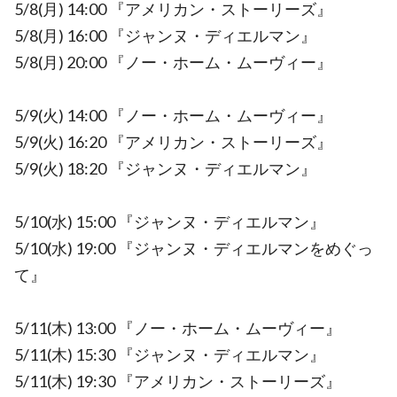
5/8(月) 14:00 『アメリカン・ストーリーズ』
5/8(月) 16:00 『ジャンヌ・ディエルマン』
5/8(月) 20:00 『ノー・ホーム・ムーヴィー』
5/9(火) 14:00 『ノー・ホーム・ムーヴィー』
5/9(火) 16:20 『アメリカン・ストーリーズ』
5/9(火) 18:20 『ジャンヌ・ディエルマン』
5/10(水) 15:00 『ジャンヌ・ディエルマン』
5/10(水) 19:00 『ジャンヌ・ディエルマンをめぐっ
て』
5/11(木) 13:00 『ノー・ホーム・ムーヴィー』
5/11(木) 15:30 『ジャンヌ・ディエルマン』
5/11(木) 19:30 『アメリカン・ストーリーズ』