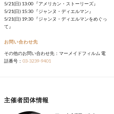
5/21(日) 13:00 『アメリカン・ストーリーズ』
5/21(日) 15:30 『ジャンヌ・ディエルマン』
5/21(日) 19:30 『ジャンヌ・ディエルマンをめぐっ
て』
お問い合わせ先
その他のお問い合わせ先：マーメイドフィルム 電
話番号：
03-3239-9401
主催者団体情報