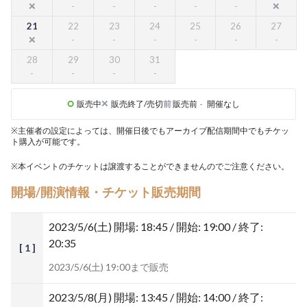
21
22
23
24
25
26
27
28
29
30
31
販売中
販売終了/売切
前
販売前
-
開催なし
※主催者の設定によっては、開催日後でもアーカイブ配信期間中でもチケッ
ト購入が可能です。
※本イベントのチケットは譲渡することができませんのでご注意ください。
開場/開演情報・チケット販売期間
2023/5/6(土)
開場: 18:45 / 開始: 19:00 / 終了:
20:35
[ 1 ]
2023/5/6(土) 19:00まで販売
2023/5/8(月)
開場: 13:45 / 開始: 14:00 / 終了: