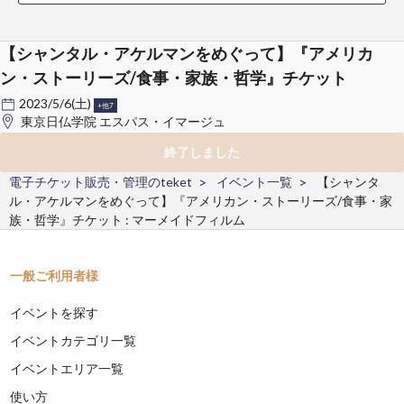
【シャンタル・アケルマンをめぐって】『アメリカ
ン・ストーリーズ/食事・家族・哲学』チケット
2023/5/6(土)
+他7
東京日仏学院 エスパス・イマージュ
終了しました
電子チケット販売・管理のteket
イベント一覧
【シャンタ
ル・アケルマンをめぐって】『アメリカン・ストーリーズ/食事・家
族・哲学』チケット : マーメイドフィルム
一般ご利用者様
イベントを探す
イベントカテゴリ一覧
イベントエリア一覧
使い方